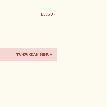
TELUSURI
TUNJUKKAN SEMUA