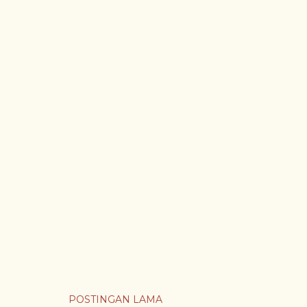
POSTINGAN LAMA